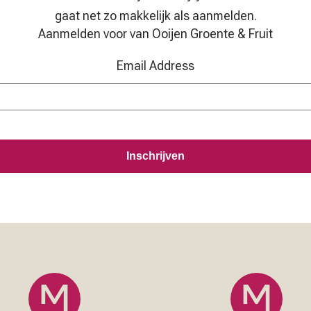
gaat net zo makkelijk als aanmelden.
Aanmelden voor van Ooijen Groente & Fruit
Email Address