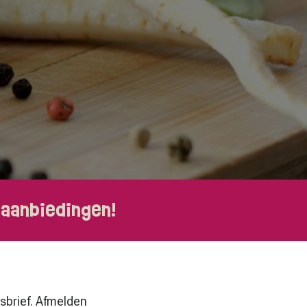
 aanbiedingen!
wsbrief. Afmelden