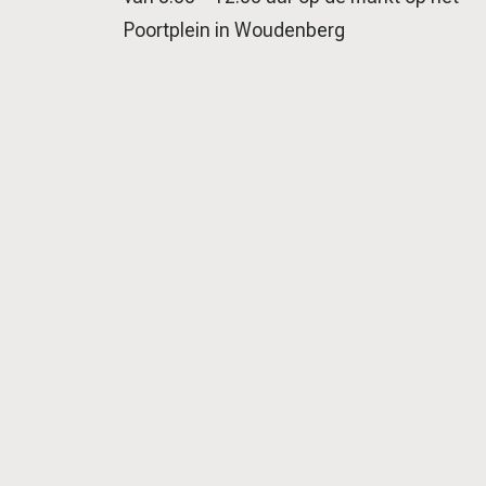
Poortplein in Woudenberg