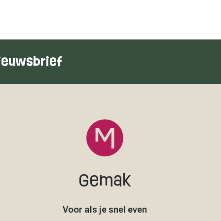
ieuwsbrief
Gemak
Voor als je snel even