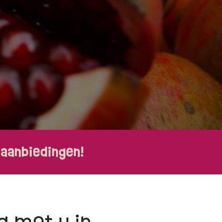
 aanbiedingen!