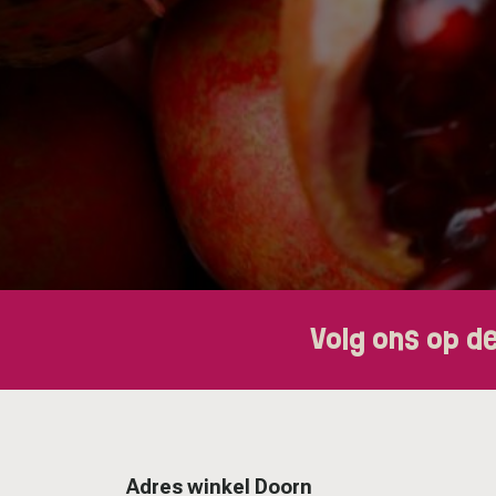
Volg ons op d
Adres winkel Doorn