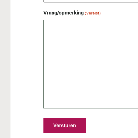
Vraag/opmerking
(Vereist)